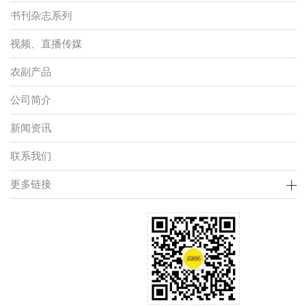
书刊杂志系列
视频、直播传媒
农副产品
公司简介
新闻资讯
联系我们
更多链接