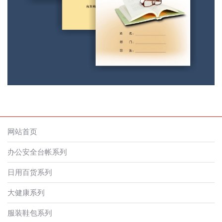
网站首页
办公安全台帐系列
日用百货系列
大健康系列
服装鞋包系列