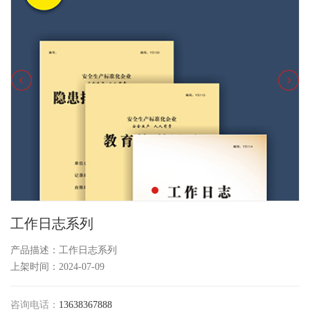
工作日志系列
产品描述：工作日志系列
上架时间：2024-07-09
咨询电话：
13638367888