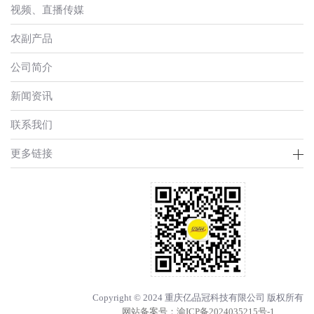
视频、直播传媒
农副产品
公司简介
新闻资讯
联系我们
更多链接
Copyright © 2024 重庆亿品冠科技有限公司 版权所有
网站备案号：
渝ICP备2024035215号-1