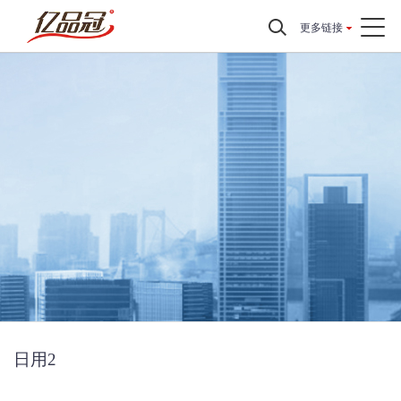
更多链接
日用2