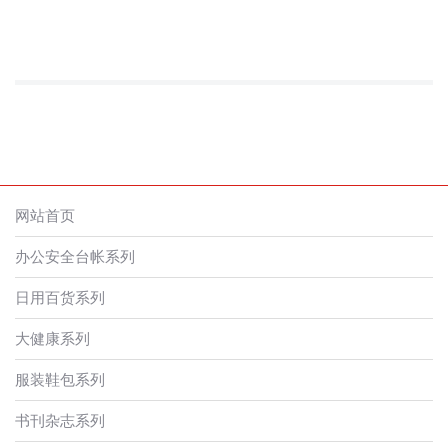
网站首页
办公安全台帐系列
日用百货系列
大健康系列
服装鞋包系列
书刊杂志系列